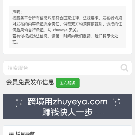
声明：
找服务平台所有信息均须符合国家法律、法规要求，发布者均须
对发布的内容承担完全责任，供需双方均须谨慎甄别，造成的任
何后果均自行承担，与 zhuyeya 无关。
若有侵权或违法信息，请第一时间向我们反馈，我们将尽快处
理。
会员免费发布信息
发布服务
栏目导航