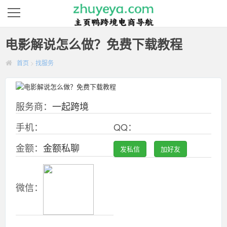
电影解说怎么做？免费下载教程
首页
>
找服务
服务商：
一起跨境
手机：
QQ：
金额：
金额私聊
发私信
加好友
微信：