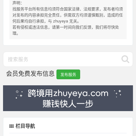
声明：
找服务平台所有信息均须符合国家法律、法规要求，发布者均须
对发布的内容承担完全责任，供需双方均须谨慎甄别，造成的任
何后果均自行承担，与 zhuyeya 无关。
若有侵权或违法信息，请第一时间向我们反馈，我们将尽快处
理。
会员免费发布信息
发布服务
栏目导航