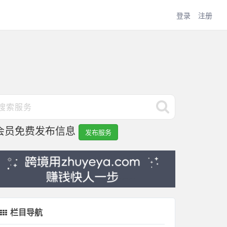
登录
注册
会员免费发布信息
发布服务
栏目导航