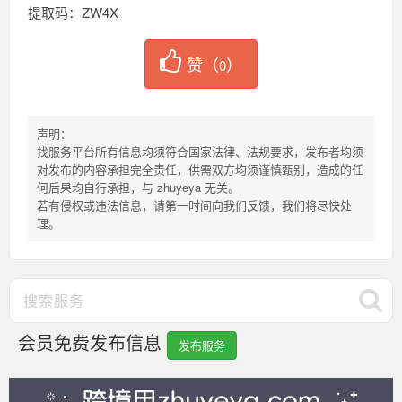
提取码：ZW4X
赞（
）
0
声明：
找服务平台所有信息均须符合国家法律、法规要求，发布者均须
对发布的内容承担完全责任，供需双方均须谨慎甄别，造成的任
何后果均自行承担，与 zhuyeya 无关。
若有侵权或违法信息，请第一时间向我们反馈，我们将尽快处
理。
会员免费发布信息
发布服务