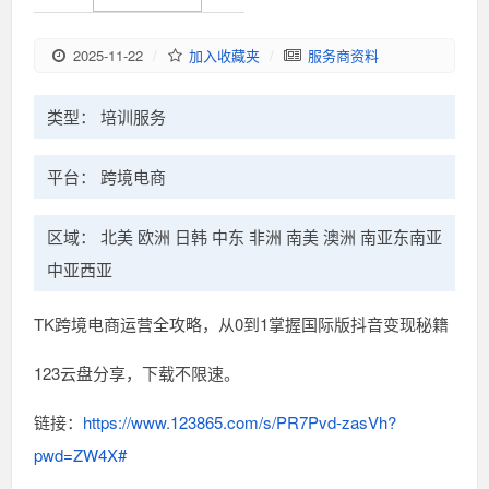
2025-11-22
/
加入收藏夹
/
服务商资料
类型： 培训服务
平台： 跨境电商
区域： 北美 欧洲 日韩 中东 非洲 南美 澳洲 南亚东南亚
中亚西亚
TK跨境电商运营全攻略，从0到1掌握国际版抖音变现秘籍
123云盘分享，下载不限速。
链接：
https://www.123865.com/s/PR7Pvd-zasVh?
pwd=ZW4X#