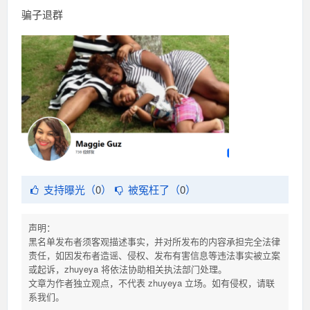
骗子退群
支持曝光（
0
）
被冤枉了（
0
）
声明：
黑名单发布者须客观描述事实，并对所发布的内容承担完全法律
责任，如因发布者造谣、侵权、发布有害信息等违法事实被立案
或起诉，zhuyeya 将依法协助相关执法部门处理。
文章为作者独立观点，不代表 zhuyeya 立场。如有侵权，请联
系我们。