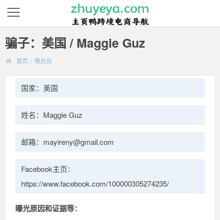
骗子：美国 / Maggie Guz
首页
>
曝光台
国家：美国
姓名：Maggie Guz
邮箱：mayireny@gmail.com
Facebook主页：
https://www.facebook.com/100000305274235/
曝光原因和证据等：