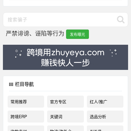
严禁诽谤、诬陷等行为
发布曝光
栏目导航
常用推荐
官方专区
红人/推广
跨境ERP
关键词
选品分析