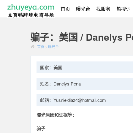
首页
曝光台
找服务
热搜词
骗子：美国 / Danelys P
首页
>
曝光台
国家：美国
姓名：Danelys Pena
邮箱：Yusnieldiaz4@hotmail.com
曝光原因和证据等：
骗子