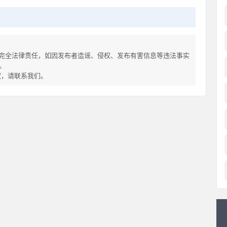
完全法律责任，如因发布者造谣、侵权、发布有害信息等违法事实
。
侵权，请联系我们。