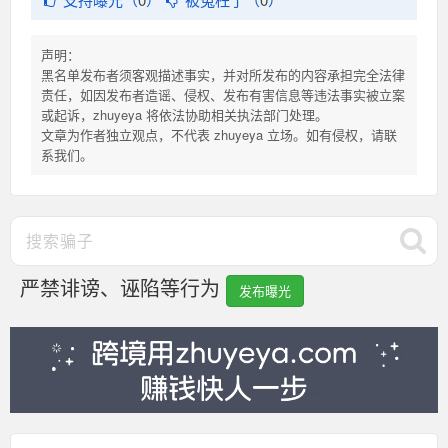
声明：
黑名单发布者须客观描述事实，并对所发布的内容承担完全法律
责任，如因发布者造谣、侵权、发布有害信息等违法事实被立案
或起诉，zhuyeya 将依法协助相关执法部门处理。
文章为作者独立观点，不代表 zhuyeya 立场。如有侵权，请联
系我们。
严禁诽谤、诬陷等行为
发布曝光