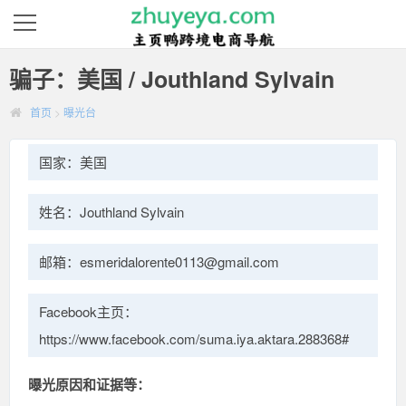
骗子：美国 / Jouthland Sylvain
首页
>
曝光台
国家：美国
姓名：Jouthland Sylvain
邮箱：esmeridalorente0113@gmail.com
Facebook主页：
https://www.facebook.com/suma.iya.aktara.288368#
曝光原因和证据等：