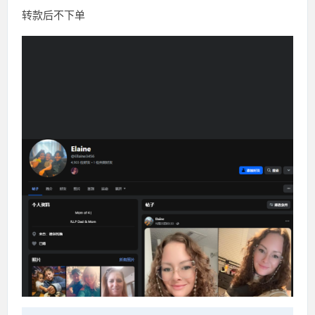
转款后不下单