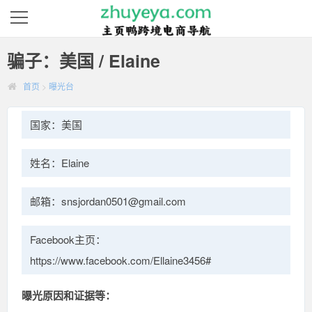
骗子：美国 / Elaine
首页
>
曝光台
国家：美国
姓名：Elaine
邮箱：snsjordan0501@gmail.com
Facebook主页：
https://www.facebook.com/Ellaine3456#
曝光原因和证据等：