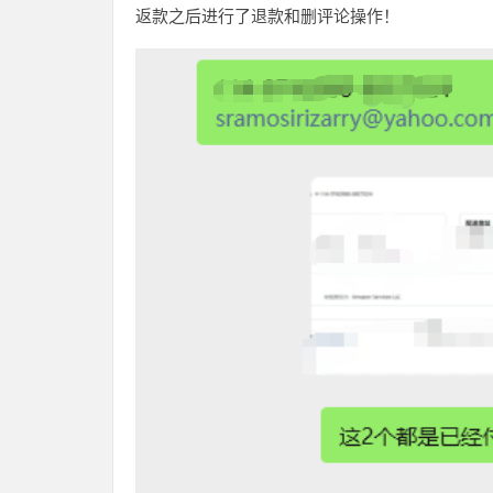
返款之后进行了退款和删评论操作！