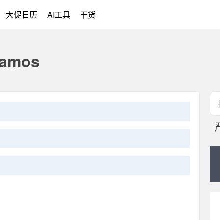
大促日历
AI工具
干货
amos