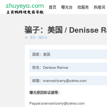
首页
曝光台
找服务
热搜词
骗子：美国 / Denisse R
首页
>
曝光台
国家：美国
姓名：Denisse Ramos
邮箱：sramosirizarry@yahoo.com
曝光原因和证据等：
Paypal:sramosirizarry@yahoo.com