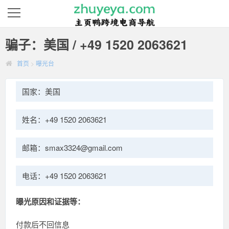
骗子：美国 / +49 1520 2063621
首页
>
曝光台
国家：美国
姓名：+49 1520 2063621
邮箱：smax3324@gmail.com
电话：+49 1520 2063621
曝光原因和证据等：
付款后不回信息