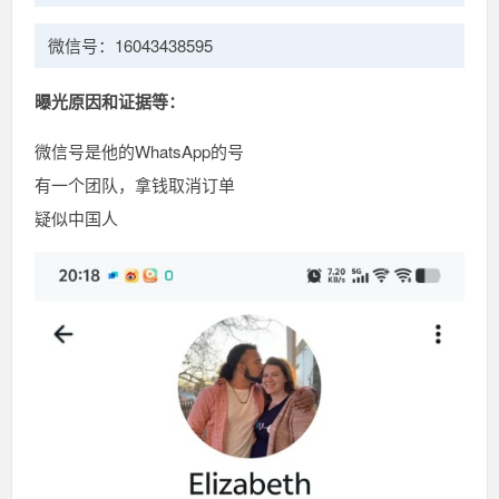
微信号：16043438595
曝光原因和证据等：
微信号是他的WhatsApp的号
有一个团队，拿钱取消订单
疑似中国人