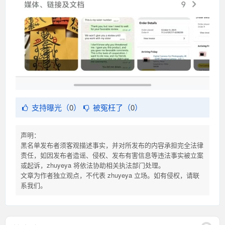
支持曝光（
0
）
被冤枉了（
0
）
声明：
黑名单发布者须客观描述事实，并对所发布的内容承担完全法律
责任，如因发布者造谣、侵权、发布有害信息等违法事实被立案
或起诉，zhuyeya 将依法协助相关执法部门处理。
文章为作者独立观点，不代表 zhuyeya 立场。如有侵权，请联
系我们。