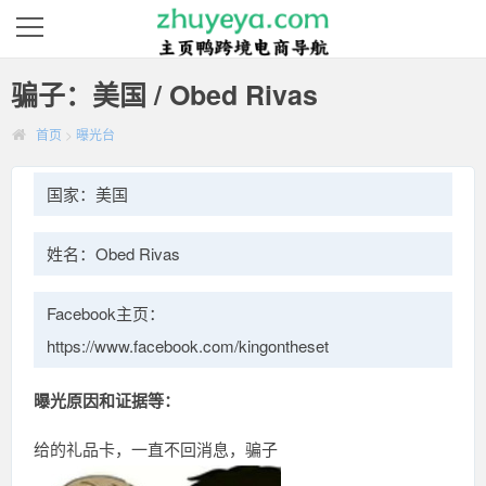
骗子：美国 / Obed Rivas
首页
>
曝光台
国家：美国
姓名：Obed Rivas
Facebook主页：
https://www.facebook.com/kingontheset
曝光原因和证据等：
给的礼品卡，一直不回消息，骗子