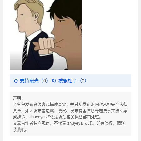
支持曝光（
0
）
被冤枉了（
0
）
声明：
黑名单发布者须客观描述事实，并对所发布的内容承担完全法律
责任，如因发布者造谣、侵权、发布有害信息等违法事实被立案
或起诉，zhuyeya 将依法协助相关执法部门处理。
文章为作者独立观点，不代表 zhuyeya 立场。如有侵权，请联
系我们。