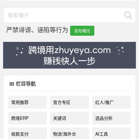
严禁诽谤、诬陷等行为
发布曝光
栏目导航
常用推荐
官方专区
红人/推广
跨境ERP
关键词
选品分析
收款支付
物流/海外仓
AI工具