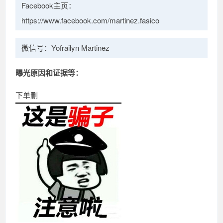
Facebook主页：
https://www.facebook.com/martinez.fasico
微信号：Yofrailyn Martinez
曝光原因和证据等：
下单删