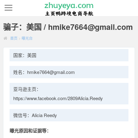
骗子：美国 / hmike7664@gmail.com
首页
>
曝光台
国家：美国
姓名：hmike7664@gmail.com
亚马逊主页：
https://www.facebook.com/2809Alicia.Reedy
微信号：Alicia Reedy
曝光原因和证据等：