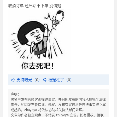
取消订单 还死活不下单 别信她
支持曝光（
0
）
被冤枉了（
0
）
声明：
黑名单发布者须客观描述事实，并对所发布的内容承担完全法律
责任，如因发布者造谣、侵权、发布有害信息等违法事实被立案
或起诉，zhuyeya 将依法协助相关执法部门处理。
文章为作者独立观点，不代表 zhuyeya 立场。如有侵权，请联