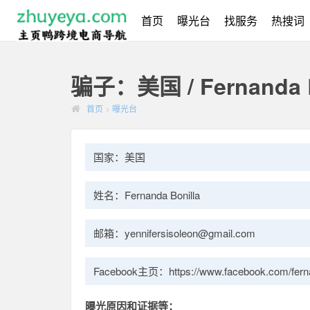
首页
曝光台
找服务
热搜词
骗子：美国 / Fernanda B
首页
>
曝光台
国家：美国
姓名：Fernanda Bonilla
邮箱：yennifersisoleon@gmail.com
Facebook主页：https://www.facebook.com/ferna
曝光原因和证据等：