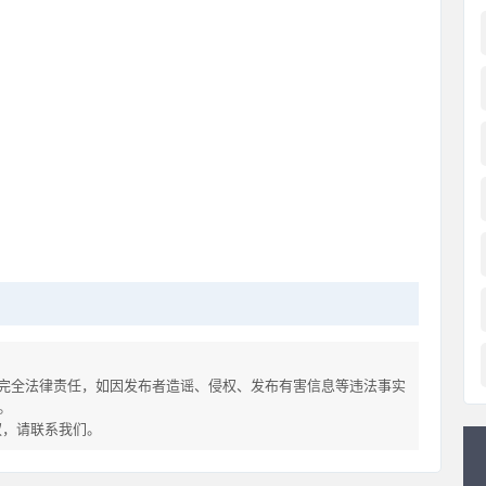
完全法律责任，如因发布者造谣、侵权、发布有害信息等违法事实
。
侵权，请联系我们。