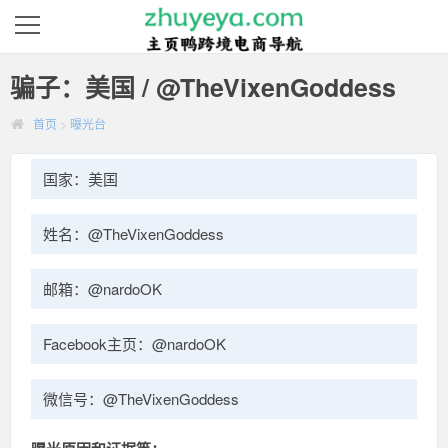
骗子：美国 / @TheVixenGoddess
首页
>
曝光台
国家：美国
姓名：@TheVixenGoddess
邮箱：@nardoOK
Facebook主页：@nardoOK
微信号：@TheVixenGoddess