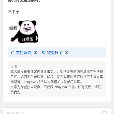
曝光原因和证据等：
不下单
支持曝光（
0
）
被冤枉了（
0
）
声明：
黑名单发布者须客观描述事实，并对所发布的内容承担完全法律
责任，如因发布者造谣、侵权、发布有害信息等违法事实被立案
或起诉，zhuyeya 将依法协助相关执法部门处理。
文章为作者独立观点，不代表 zhuyeya 立场。如有侵权，请联
系我们。