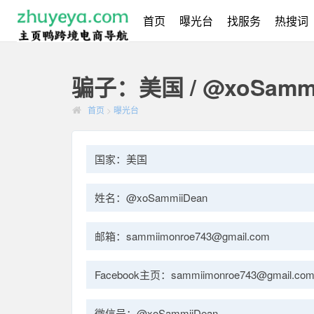
首页
曝光台
找服务
热搜词
骗子：美国 / @xoSammi
首页
>
曝光台
国家：美国
姓名：@xoSammiiDean
邮箱：sammiimonroe743@gmail.com
Facebook主页：sammiimonroe743@gmail.co
微信号：@xoSammiiDean