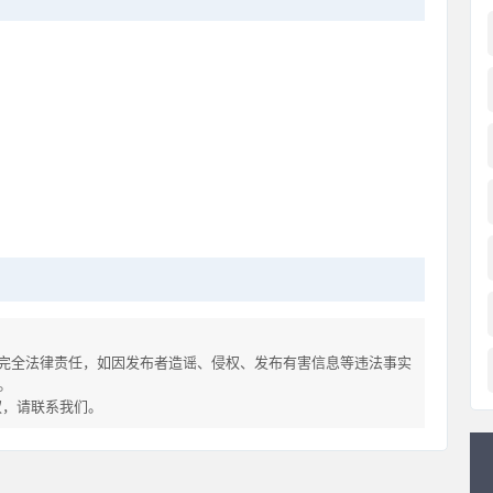
完全法律责任，如因发布者造谣、侵权、发布有害信息等违法事实
。
侵权，请联系我们。