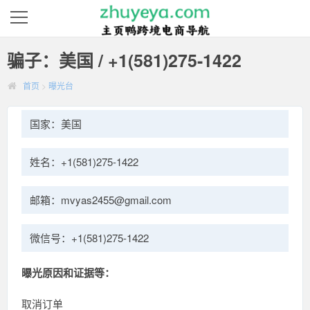
骗子：美国 / +1(581)275-1422
首页
>
曝光台
国家：美国
姓名：+1(581)275-1422
邮箱：mvyas2455@gmail.com
微信号：+1(581)275-1422
曝光原因和证据等：
取消订单