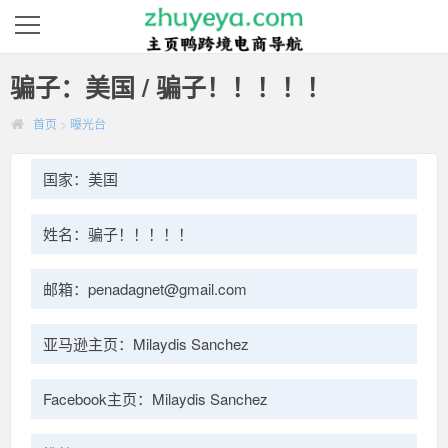
骗子：美国 / 骗子！！！！！
首页
>
曝光台
国家：美国
姓名：骗子！！！！！
邮箱：penadagnet@gmail.com
亚马逊主页：Milaydis Sanchez
Facebook主页：Milaydis Sanchez