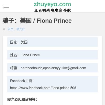
骗子：美国 / Fiona Prince
首页
>
曝光台
国家：美国
姓名：Fiona Prince
邮箱：carrizochouriojopselannyyuliet@gmail.com
Facebook主页：
https://www.facebook.com/fiona.prince.50#
曝光原因和证据等：