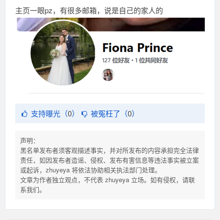
主页一眼pz，有很多邮箱，说是自己的家人的
支持曝光（
0
）
被冤枉了（
0
）
声明：
黑名单发布者须客观描述事实，并对所发布的内容承担完全法律
责任，如因发布者造谣、侵权、发布有害信息等违法事实被立案
或起诉，zhuyeya 将依法协助相关执法部门处理。
文章为作者独立观点，不代表 zhuyeya 立场。如有侵权，请联
系我们。