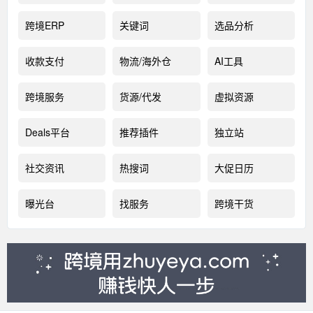
跨境ERP
关键词
选品分析
收款支付
物流/海外仓
AI工具
跨境服务
货源/代发
虚拟资源
Deals平台
推荐插件
独立站
社交资讯
热搜词
大促日历
曝光台
找服务
跨境干货