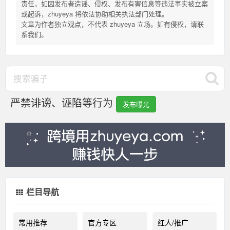
责任，如因发布者造谣、侵权、发布有害信息等违法事实被立案
或起诉，zhuyeya 将依法协助相关执法部门处理。
文章为作者独立观点，不代表 zhuyeya 立场。如有侵权，请联
系我们。
严禁诽谤、诬陷等行为
发布曝光
栏目导航
常用推荐
官方专区
红人/推广