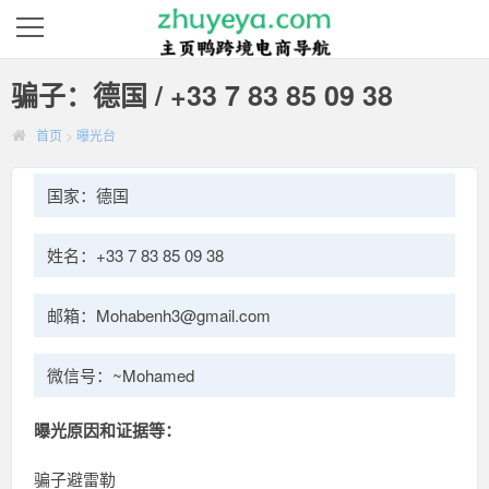
骗子：德国 / +33 7 83 85 09 38
首页
>
曝光台
国家：德国
姓名：+33 7 83 85 09 38
邮箱：Mohabenh3@gmail.com
微信号：~Mohamed
曝光原因和证据等：
骗子避雷勒