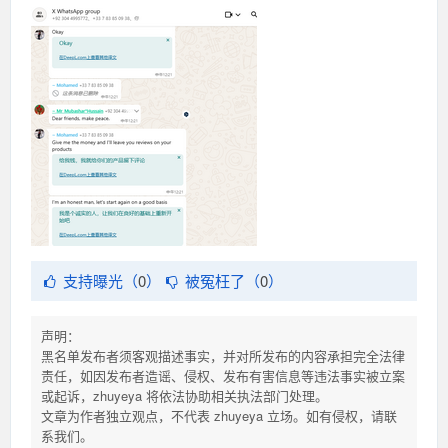
支持曝光（
0
）
被冤枉了（
0
）
声明：
黑名单发布者须客观描述事实，并对所发布的内容承担完全法律
责任，如因发布者造谣、侵权、发布有害信息等违法事实被立案
或起诉，zhuyeya 将依法协助相关执法部门处理。
文章为作者独立观点，不代表 zhuyeya 立场。如有侵权，请联
系我们。