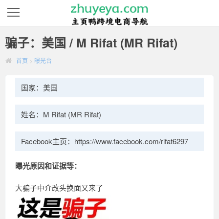
骗子：美国 / M Rifat (MR Rifat)
首页
>
曝光台
国家：美国
姓名：M Rifat (MR Rifat)
Facebook主页：https://www.facebook.com/rifat6297
曝光原因和证据等：
大骗子中介改头换面又来了