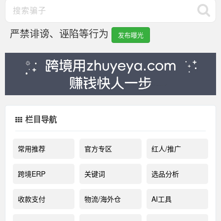
严禁诽谤、诬陷等行为
发布曝光
栏目导航
常用推荐
官方专区
红人/推广
跨境ERP
关键词
选品分析
收款支付
物流/海外仓
AI工具