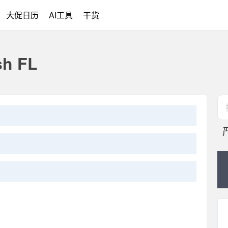
大促日历
AI工具
干货
h FL