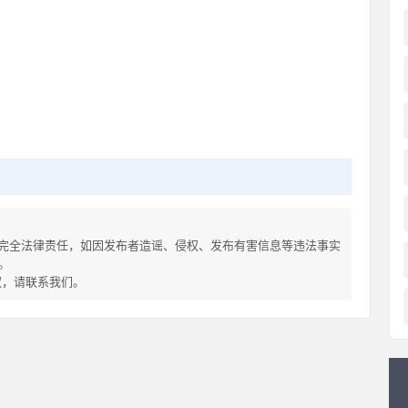
完全法律责任，如因发布者造谣、侵权、发布有害信息等违法事实
。
侵权，请联系我们。