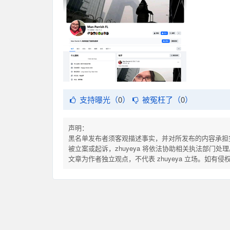
支持曝光（
0
）
被冤枉了（
0
）
声明：
黑名单发布者须客观描述事实，并对所发布的内容承担
被立案或起诉，zhuyeya 将依法协助相关执法部门处理
文章为作者独立观点，不代表 zhuyeya 立场。如有