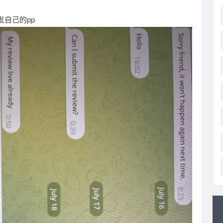
自己的pp