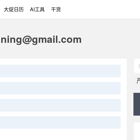
大促日历
AI工具
干货
ning@gmail.com