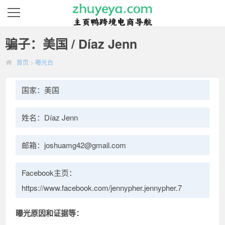
骗子：美国 / Díaz Jenn
首页
>
曝光台
国家：美国
姓名：Díaz Jenn
邮箱：joshuamg42@gmail.com
Facebook主页：
https://www.facebook.com/jennypher.jennypher.7
曝光原因和证据等：