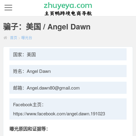
骗子：美国 / Angel Dawn
首页
>
曝光台
国家：美国
姓名：Angel Dawn
邮箱：Angel.dawn80@gmail.com
Facebook主页：
https://www.facebook.com/angel.dawn.191023
曝光原因和证据等：