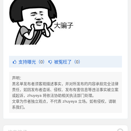
支持曝光（
0
）
被冤枉了（
0
）
声明：
黑名单发布者须客观描述事实，并对所发布的内容承担完全法律
责任，如因发布者造谣、侵权、发布有害信息等违法事实被立案
或起诉，zhuyeya 将依法协助相关执法部门处理。
文章为作者独立观点，不代表 zhuyeya 立场。如有侵权，请联
系我们。