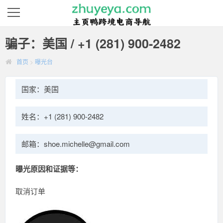
骗子：美国 / +1 (281) 900-2482
首页
>
曝光台
国家：美国
姓名：+1 (281) 900-2482
邮箱：shoe.michelle@gmail.com
曝光原因和证据等：
取消订单