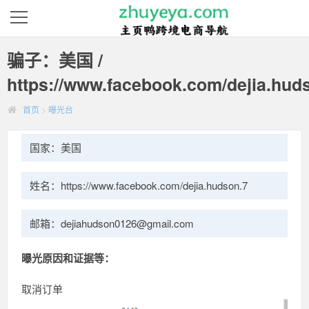
骗子：美国 /
https://www.facebook.com/dejia.hud
首页
>
曝光台
国家：美国
姓名：https://www.facebook.com/dejia.hudson.7
邮箱：dejiahudson0126@gmail.com
曝光原因和证据等：
取消订单