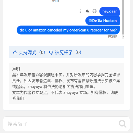
支持曝光（
0
）
被冤枉了（
0
）
声明：
黑名单发布者须客观描述事实，并对所发布的内容承担完全法律
责任，如因发布者造谣、侵权、发布有害信息等违法事实被立案
或起诉，zhuyeya 将依法协助相关执法部门处理。
文章为作者独立观点，不代表 zhuyeya 立场。如有侵权，请联
系我们。