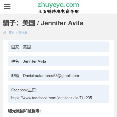
骗子：美国 / Jennifer Avila
首页
>
曝光台
国家：美国
姓名：Jennifer Avila
邮箱：Danielmatamoros58@gmail.com
Facebook主页：
https://www.facebook.com/jennifer.avila.711235
曝光原因和证据等：