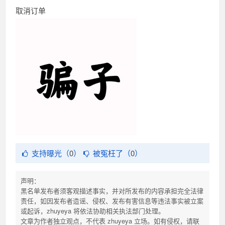
取消订单
支持曝光（
0
）
被冤枉了（
0
）
声明：
黑名单发布者须客观描述事实，并对所发布的内容承担完全法律
责任，如因发布者造谣、侵权、发布有害信息等违法事实被立案
或起诉，zhuyeya 将依法协助相关执法部门处理。
文章为作者独立观点，不代表 zhuyeya 立场。如有侵权，请联