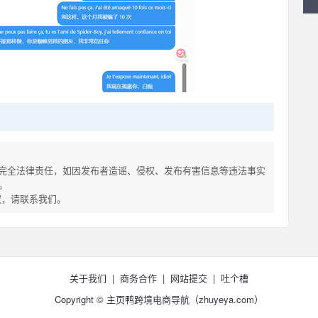
完全法律责任，如因发布者造谣、侵权、发布有害信息等违法事实
。
侵权，请联系我们。
关于我们
|
商务合作
|
网站提交
|
吐个槽
Copyright © 主页鸭跨境电商导航（
zhuyeya.com）