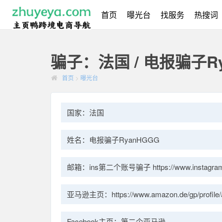
首页
曝光台
找服务
热搜词
骗子：法国 / 电报骗子Ry
首页
>
曝光台
国家：法国
姓名：电报骗子RyanHGGG
邮箱：ins第二个账号骗子 https://www.instagram.
亚马逊主页：https://www.amazon.de/gp/profi
Facebook主页：第二个亚马逊