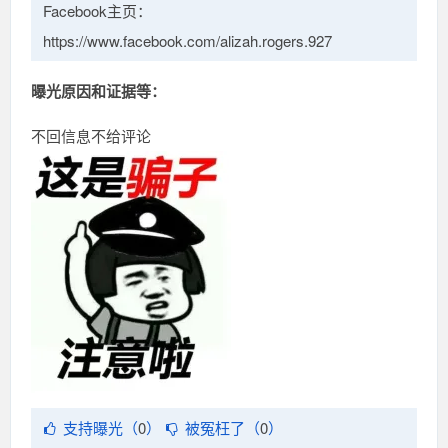
Facebook主页：
https://www.facebook.com/alizah.rogers.927
曝光原因和证据等：
不回信息不给评论
支持曝光（
0
）
被冤枉了（
0
）