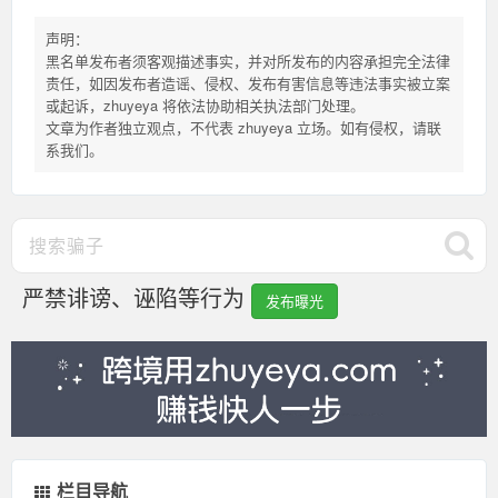
声明：
黑名单发布者须客观描述事实，并对所发布的内容承担完全法律
责任，如因发布者造谣、侵权、发布有害信息等违法事实被立案
或起诉，zhuyeya 将依法协助相关执法部门处理。
文章为作者独立观点，不代表 zhuyeya 立场。如有侵权，请联
系我们。
严禁诽谤、诬陷等行为
发布曝光
栏目导航