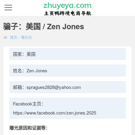
骗子：美国 / Zen Jones
首页
>
曝光台
国家：美国
姓名：Zen Jones
邮箱：spragues2828@yahoo.com
Facebook主页：
https://www.facebook.com/zen.jones.2025
曝光原因和证据等：