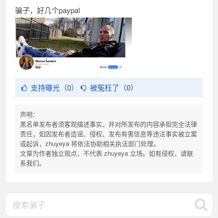
骗子，好几个paypal
支持曝光（
0
）
被冤枉了（
0
）
声明：
黑名单发布者须客观描述事实，并对所发布的内容承担完全法律
责任，如因发布者造谣、侵权、发布有害信息等违法事实被立案
或起诉，zhuyeya 将依法协助相关执法部门处理。
文章为作者独立观点，不代表 zhuyeya 立场。如有侵权，请联
系我们。