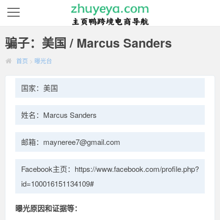
骗子：美国 / Marcus Sanders
首页
>
曝光台
国家：美国
姓名：Marcus Sanders
邮箱：mayneree7@gmail.com
Facebook主页：https://www.facebook.com/profile.php?
id=100016151134109#
曝光原因和证据等：