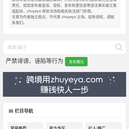
责任，如因发布者造谣、侵权、发布有害信息等违法事实被立案
或起诉，zhuyeya 将依法协助相关执法部门处理。
文章为作者独立观点，不代表 zhuyeya 立场。如有侵权，请联
系我们。
严禁诽谤、诬陷等行为
发布曝光
栏目导航
常用推荐
官方专区
红人/推广