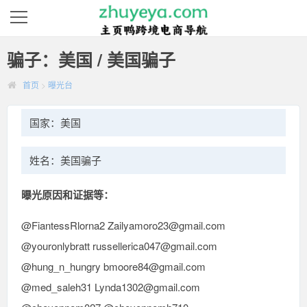
骗子：美国 / 美国骗子
首页
>
曝光台
国家：美国
姓名：美国骗子
曝光原因和证据等：
@FiantessRlorna2 Zailyamoro23@gmail.com
@youronlybratt russellerica047@gmail.com
@hung_n_hungry bmoore84@gmail.com
@med_saleh31 Lynda1302@gmail.com