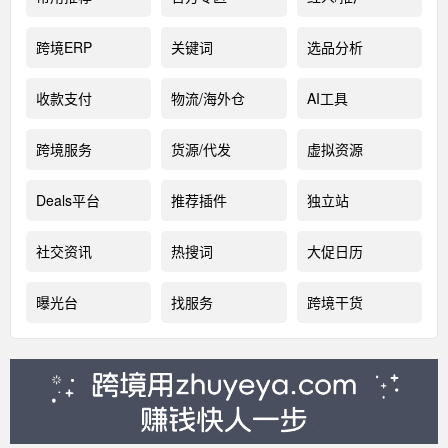
跨境ERP
关键词
选品分析
收款支付
物流/海外仓
AI工具
跨境服务
货源/代发
虚拟资源
Deals平台
推荐插件
独立站
社交资讯
热搜词
大促日历
曝光台
找服务
跨境干货