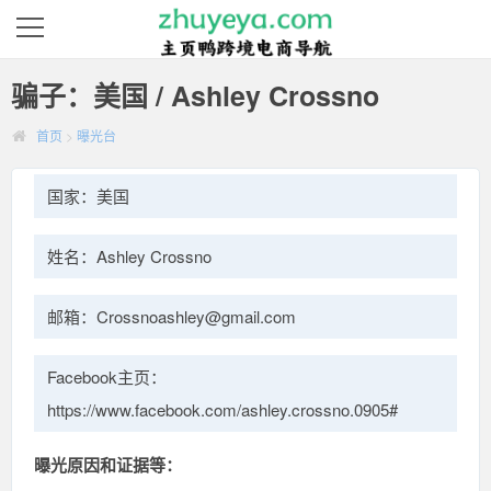
骗子：美国 / Ashley Crossno
首页
>
曝光台
国家：美国
姓名：Ashley Crossno
邮箱：Crossnoashley@gmail.com
Facebook主页：
https://www.facebook.com/ashley.crossno.0905#
曝光原因和证据等：