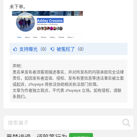
未下单。
支持曝光（
0
）
被冤枉了（
0
）
声明：
黑名单发布者须客观描述事实，并对所发布的内容承担完全法律
责任，如因发布者造谣、侵权、发布有害信息等违法事实被立案
或起诉，zhuyeya 将依法协助相关执法部门处理。
文章为作者独立观点，不代表 zhuyeya 立场。如有侵权，请联
系我们。
严禁诽谤、诬陷等行为