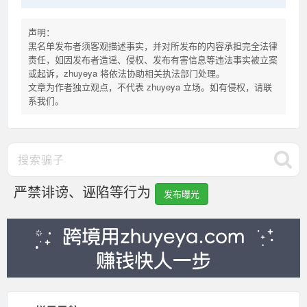
声明：
黑名单发布者须客观描述事实，并对所发布的内容承担完全法律
责任，如因发布者造谣、侵权、发布有害信息等违法事实被立案
或起诉，zhuyeya 将依法协助相关执法部门处理。
文章为作者独立观点，不代表 zhuyeya 立场。如有侵权，请联
系我们。
严禁诽谤、诬陷等行为
发布曝光