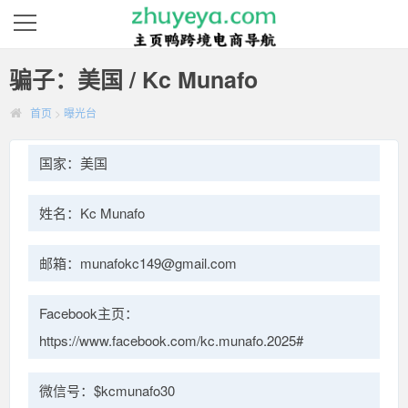
骗子：美国 / Kc Munafo
首页
>
曝光台
国家：美国
姓名：Kc Munafo
邮箱：munafokc149@gmail.com
Facebook主页：
https://www.facebook.com/kc.munafo.2025#
微信号：$kcmunafo30