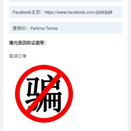
Facebook主页：https://www.facebook.com/jdididjdj#
推特ID：Yahima Torres
曝光原因和证据等：
取消订单