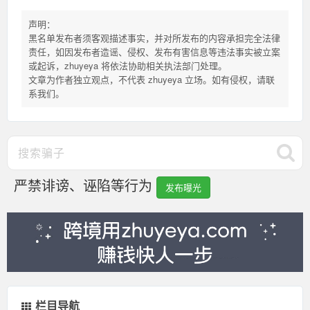
声明：
黑名单发布者须客观描述事实，并对所发布的内容承担完全法律
责任，如因发布者造谣、侵权、发布有害信息等违法事实被立案
或起诉，zhuyeya 将依法协助相关执法部门处理。
文章为作者独立观点，不代表 zhuyeya 立场。如有侵权，请联
系我们。
严禁诽谤、诬陷等行为
发布曝光
栏目导航