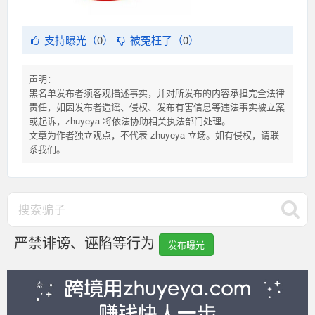
支持曝光（
0
）
被冤枉了（
0
）
声明：
黑名单发布者须客观描述事实，并对所发布的内容承担完全法律
责任，如因发布者造谣、侵权、发布有害信息等违法事实被立案
或起诉，zhuyeya 将依法协助相关执法部门处理。
文章为作者独立观点，不代表 zhuyeya 立场。如有侵权，请联
系我们。
严禁诽谤、诬陷等行为
发布曝光