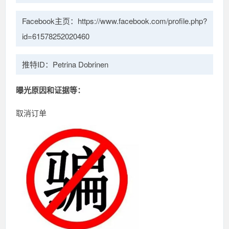
Facebook主页：https://www.facebook.com/profile.php?
id=61578252020460
推特ID：Petrina Dobrinen
曝光原因和证据等：
取消订单