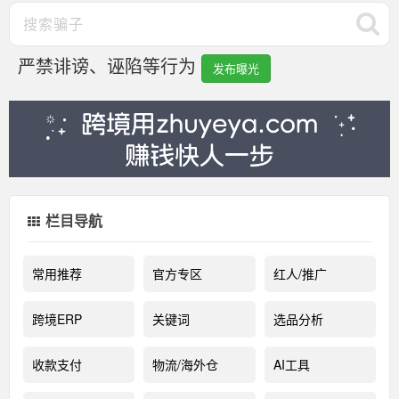
严禁诽谤、诬陷等行为
发布曝光
栏目导航
常用推荐
官方专区
红人/推广
跨境ERP
关键词
选品分析
收款支付
物流/海外仓
AI工具