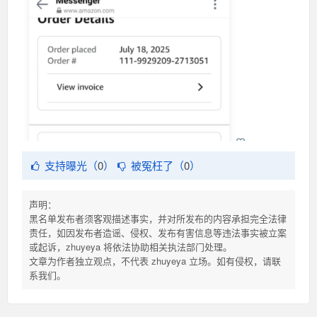
支持曝光（
0
）
被冤枉了（
0
）
声明：
黑名单发布者须客观描述事实，并对所发布的内容承担完全法律
责任，如因发布者造谣、侵权、发布有害信息等违法事实被立案
或起诉，zhuyeya 将依法协助相关执法部门处理。
文章为作者独立观点，不代表 zhuyeya 立场。如有侵权，请联
系我们。