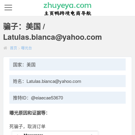
骗子：美国 /
Latulas.bianca@yahoo.com
首页
>
曝光台
国家：美国
姓名：Latulas.bianca@yahoo.com
推特ID：@eiaecae53670
曝光原因和证据等：
死骗子，取消订单