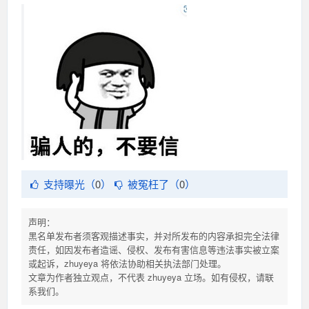
支持曝光（
0
）
被冤枉了（
0
）
声明：
黑名单发布者须客观描述事实，并对所发布的内容承担完全法律
责任，如因发布者造谣、侵权、发布有害信息等违法事实被立案
或起诉，zhuyeya 将依法协助相关执法部门处理。
文章为作者独立观点，不代表 zhuyeya 立场。如有侵权，请联
系我们。