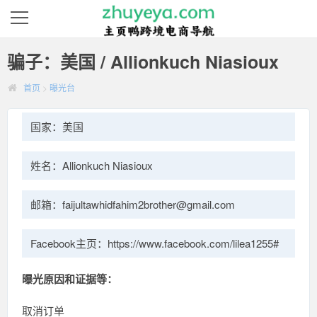
骗子：美国 / Allionkuch Niasioux
首页
>
曝光台
国家：美国
姓名：Allionkuch Niasioux
邮箱：faijultawhidfahim2brother@gmail.com
Facebook主页：https://www.facebook.com/lilea1255#
曝光原因和证据等：
取消订单