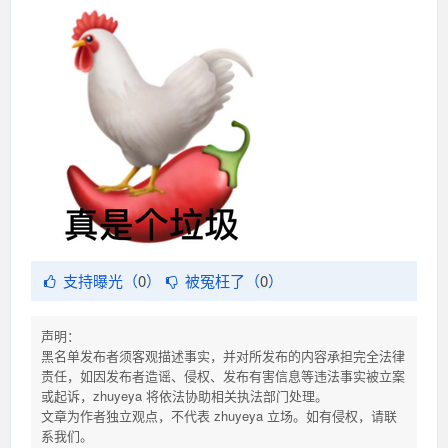
支持曝光（
0
）
被冤枉了（
0
）
声明：
黑名单发布者须客观描述事实，并对所发布的内容承担完全法律
责任，如因发布者造谣、侵权、发布有害信息等违法事实被立案
或起诉，zhuyeya 将依法协助相关执法部门处理。
文章为作者独立观点，不代表 zhuyeya 立场。如有侵权，请联
系我们。