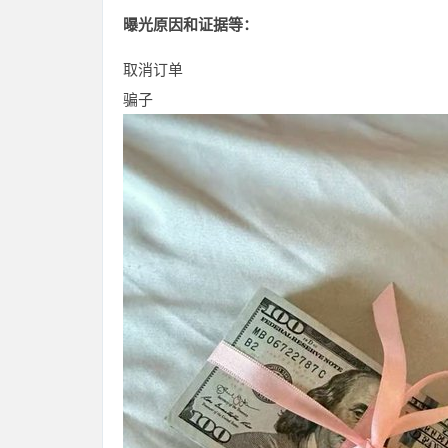
曝光原因和证据等：
取消订单
骗子