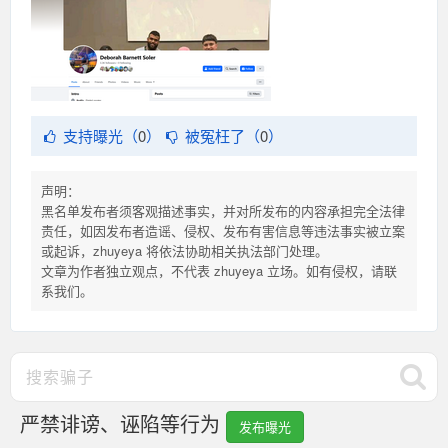
支持曝光（
0
）
被冤枉了（
0
）
声明：
黑名单发布者须客观描述事实，并对所发布的内容承担完全法律
责任，如因发布者造谣、侵权、发布有害信息等违法事实被立案
或起诉，zhuyeya 将依法协助相关执法部门处理。
文章为作者独立观点，不代表 zhuyeya 立场。如有侵权，请联
系我们。
严禁诽谤、诬陷等行为
发布曝光