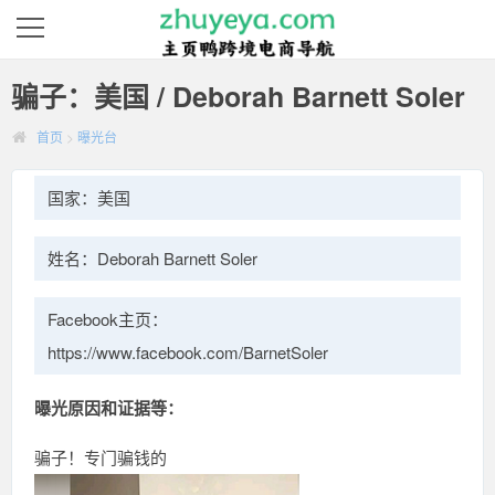
骗子：美国 / Deborah Barnett Soler
首页
>
曝光台
国家：美国
姓名：Deborah Barnett Soler
Facebook主页：
https://www.facebook.com/BarnetSoler
曝光原因和证据等：
骗子！专门骗钱的