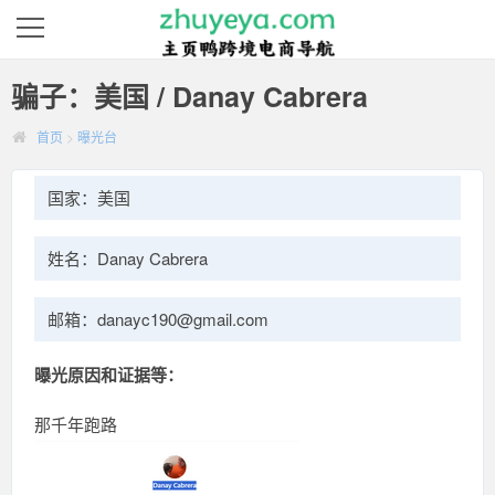
骗子：美国 / Danay Cabrera
首页
>
曝光台
国家：美国
姓名：Danay Cabrera
邮箱：danayc190@gmail.com
曝光原因和证据等：
那千年跑路