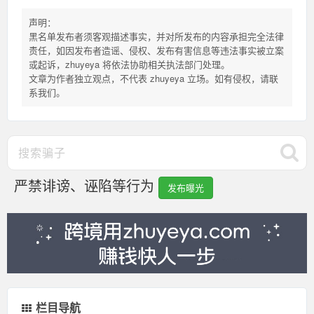
声明：
黑名单发布者须客观描述事实，并对所发布的内容承担完全法律
责任，如因发布者造谣、侵权、发布有害信息等违法事实被立案
或起诉，zhuyeya 将依法协助相关执法部门处理。
文章为作者独立观点，不代表 zhuyeya 立场。如有侵权，请联
系我们。
严禁诽谤、诬陷等行为
发布曝光
栏目导航