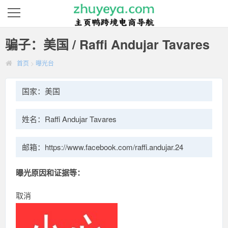
骗子：美国 / Raffi Andujar Tavares
首页
>
曝光台
国家：美国
姓名：Raffi Andujar Tavares
邮箱：https://www.facebook.com/raffi.andujar.24
曝光原因和证据等：
取消