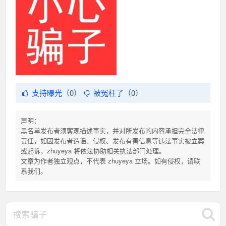
支持曝光（
0
）
被冤枉了（
0
）
声明：
黑名单发布者须客观描述事实，并对所发布的内容承担完全法律
责任，如因发布者造谣、侵权、发布有害信息等违法事实被立案
或起诉，zhuyeya 将依法协助相关执法部门处理。
文章为作者独立观点，不代表 zhuyeya 立场。如有侵权，请联
系我们。