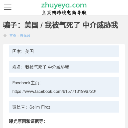
骗子：美国 / 我被气死了 中介威胁我
首页
>
曝光台
国家：美国
姓名：我被气死了 中介威胁我
Facebook主页：
https://www.facebook.com/61577131996720/
微信号：Selim Firoz
曝光原因和证据等：