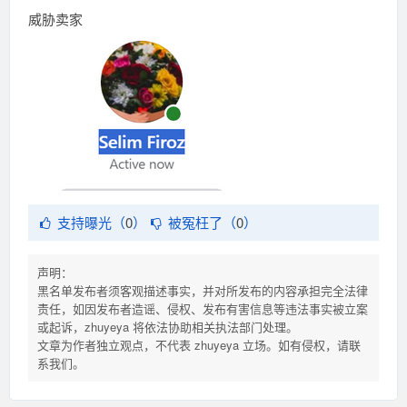
威胁卖家
支持曝光（
0
）
被冤枉了（
0
）
声明：
黑名单发布者须客观描述事实，并对所发布的内容承担完全法律
责任，如因发布者造谣、侵权、发布有害信息等违法事实被立案
或起诉，zhuyeya 将依法协助相关执法部门处理。
文章为作者独立观点，不代表 zhuyeya 立场。如有侵权，请联
系我们。