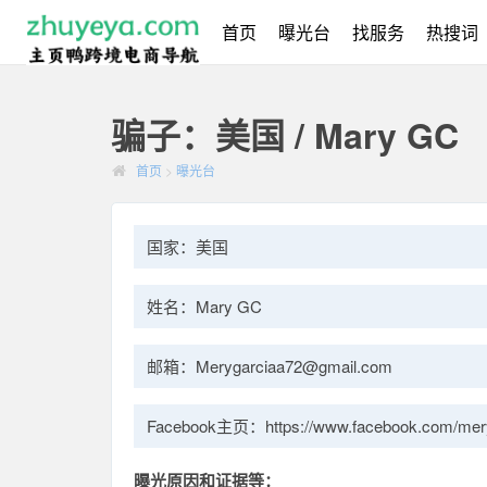
首页
曝光台
找服务
热搜词
骗子：美国 / Mary GC
首页
>
曝光台
国家：美国
姓名：Mary GC
邮箱：Merygarciaa72@gmail.com
Facebook主页：https://www.facebook.com/mer
曝光原因和证据等：