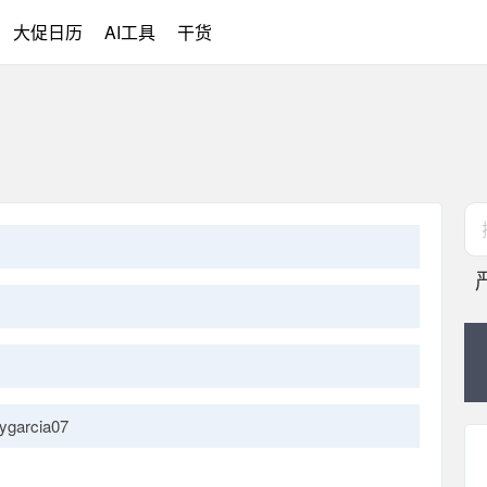
大促日历
AI工具
干货
ygarcia07